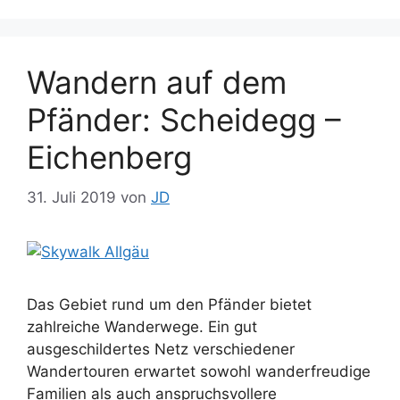
Wandern auf dem
Pfänder: Scheidegg –
Eichenberg
31. Juli 2019
von
JD
Das Gebiet rund um den Pfänder bietet
zahlreiche Wanderwege. Ein gut
ausgeschildertes Netz verschiedener
Wandertouren erwartet sowohl wanderfreudige
Familien als auch anspruchsvollere