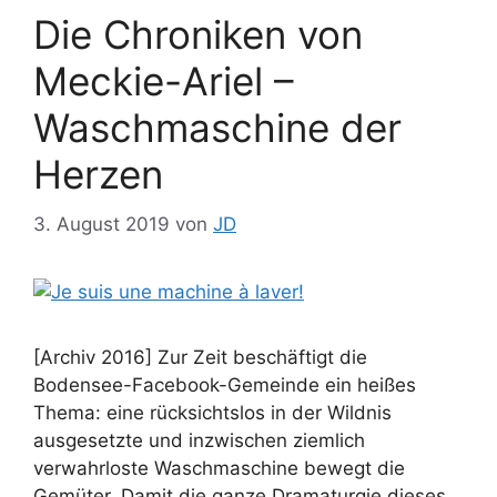
Die Chroniken von
Meckie-Ariel –
Waschmaschine der
Herzen
3. August 2019
von
JD
[Archiv 2016] Zur Zeit beschäftigt die
Bodensee-Facebook-Gemeinde ein heißes
Thema: eine rücksichtslos in der Wildnis
ausgesetzte und inzwischen ziemlich
verwahrloste Waschmaschine bewegt die
Gemüter. Damit die ganze Dramaturgie dieses