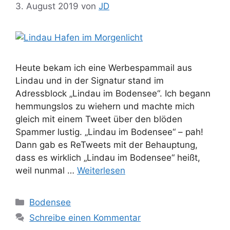
3. August 2019
von
JD
Heute bekam ich eine Werbespammail aus
Lindau und in der Signatur stand im
Adressblock „Lindau im Bodensee“. Ich begann
hemmungslos zu wiehern und machte mich
gleich mit einem Tweet über den blöden
Spammer lustig. „Lindau im Bodensee“ – pah!
Dann gab es ReTweets mit der Behauptung,
dass es wirklich „Lindau im Bodensee“ heißt,
weil nunmal …
Weiterlesen
Kategorien
Bodensee
Schreibe einen Kommentar