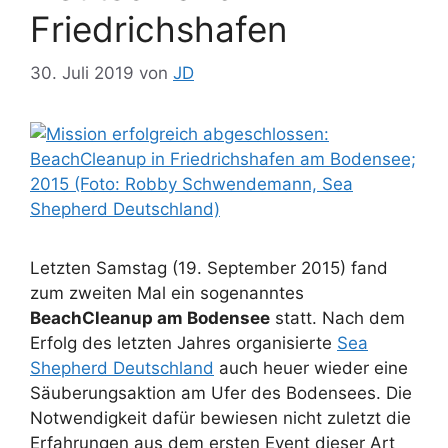
Friedrichshafen
30. Juli 2019
von
JD
Letzten Samstag (19. September 2015) fand
zum zweiten Mal ein sogenanntes
BeachCleanup am Bodensee
statt. Nach dem
Erfolg des letzten Jahres organisierte
Sea
Shepherd Deutschland
auch heuer wieder eine
Säuberungsaktion am Ufer des Bodensees. Die
Notwendigkeit dafür bewiesen nicht zuletzt die
Erfahrungen aus dem ersten Event dieser Art