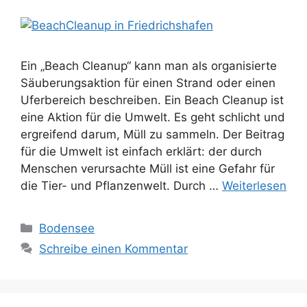
Ein „Beach Cleanup“ kann man als organisierte
Säuberungsaktion für einen Strand oder einen
Uferbereich beschreiben. Ein Beach Cleanup ist
eine Aktion für die Umwelt. Es geht schlicht und
ergreifend darum, Müll zu sammeln. Der Beitrag
für die Umwelt ist einfach erklärt: der durch
Menschen verursachte Müll ist eine Gefahr für
die Tier- und Pflanzenwelt. Durch …
Weiterlesen
Kategorien
Bodensee
Schreibe einen Kommentar