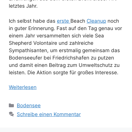
letztes Jahr.
Ich selbst habe das
erste
Beach
Cleanup
noch
in guter Erinnerung. Fast auf den Tag genau vor
einem Jahr versammelten sich viele Sea
Shepherd Volontaire und zahlreiche
Sympathisanten, um erstmalig gemeinsam das
Bodenseeufer bei Friedrichshafen zu putzen
und damit einen Beitrag zum Umweltschutz zu
leisten. Die Aktion sorgte für großes Interesse.
Weiterlesen
Kategorien
Bodensee
Schreibe einen Kommentar