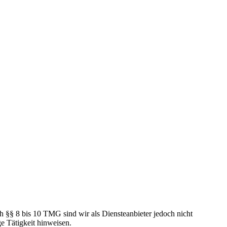
h §§ 8 bis 10 TMG sind wir als Diensteanbieter jedoch nicht
e Tätigkeit hinweisen.