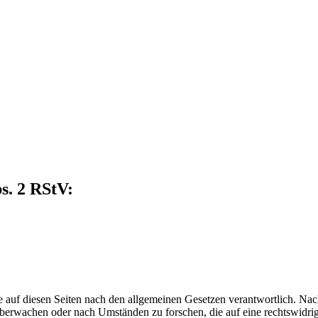
s. 2 RStV:
 auf diesen Seiten nach den allgemeinen Gesetzen verantwortlich. Nac
 überwachen oder nach Umständen zu forschen, die auf eine rechtswidrig