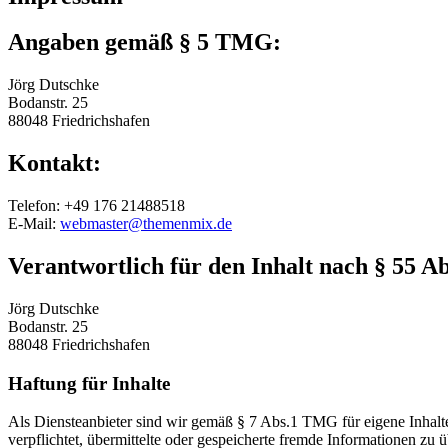
Angaben gemäß § 5 TMG:
Jörg Dutschke
Bodanstr. 25
88048 Friedrichshafen
Kontakt:
Telefon: +49 176 21488518
E-Mail:
webmaster@themenmix.de
Verantwortlich für den Inhalt nach § 55 Ab
Jörg Dutschke
Bodanstr. 25
88048 Friedrichshafen
Haftung für Inhalte
Als Diensteanbieter sind wir gemäß § 7 Abs.1 TMG für eigene Inhalte
verpflichtet, übermittelte oder gespeicherte fremde Informationen zu