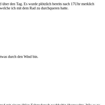
d über den Tag. Es wurde plötzlich bereits nach 17Uhr merklich
 welche ich mit dem Rad zu durchqueren hatte.
 etwas durch den Wind bin.