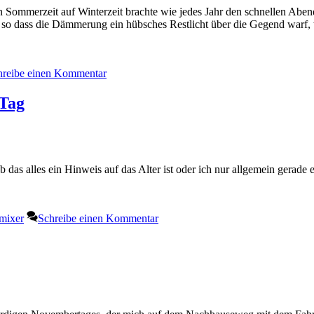
 Sommerzeit auf Winterzeit brachte wie jedes Jahr den schnellen Aben
, so dass die Dämmerung ein hübsches Restlicht über die Gegend warf,
hreibe einen Kommentar
 Tag
 das alles ein Hinweis auf das Alter ist oder ich nur allgemein gerade
mixer
Schreibe einen Kommentar