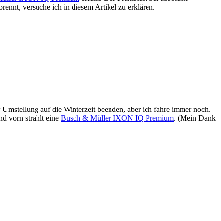
ennt, versuche ich in diesem Artikel zu erklären.
r Umstellung auf die Winterzeit beenden, aber ich fahre immer noch.
d vorn strahlt eine
Busch & Müller IXON IQ Premium
. (Mein Dank