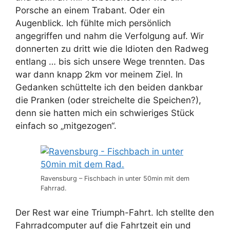
Porsche an einem Trabant. Oder ein
Augenblick. Ich fühlte mich persönlich
angegriffen und nahm die Verfolgung auf. Wir
donnerten zu dritt wie die Idioten den Radweg
entlang … bis sich unsere Wege trennten. Das
war dann knapp 2km vor meinem Ziel. In
Gedanken schüttelte ich den beiden dankbar
die Pranken (oder streichelte die Speichen?),
denn sie hatten mich ein schwieriges Stück
einfach so „mitgezogen“.
Ravensburg – Fischbach in unter 50min mit dem
Fahrrad.
Der Rest war eine Triumph-Fahrt. Ich stellte den
Fahrradcomputer auf die Fahrtzeit ein und