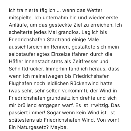
Ich trainierte täglich … wenn das Wetter
mitspielte. Ich unternahm hin und wieder erste
Anläufe, um das gesteckte Ziel zu erreichen. Ich
scheiterte jedes Mal grandios. Lag ich bis
Friedrichshafen Stadtrand einige Male
aussichtsreich im Rennen, gestaltete sich mein
selbstauferlegtes Einzelzeitfahren durch die
Häfler Innenstadt stets als Zeitfresser und
Schnittdrücker. Immerhin fand ich heraus, dass
wenn ich meinetwegen bis Friedrichshafen
Flughafen noch leidlichen Rückenwind hatte
(was sehr, sehr selten vorkommt), der Wind in
Friedrichshafen grundsätzlich drehte und sich
mir brüllend entgegen warf. Es ist irrwitzig. Das
passiert immer! Sogar wenn kein Wind ist, ist
spätestens ab Friedrichshafen Wind. Von vorn!
Ein Naturgesetz? Maybe.