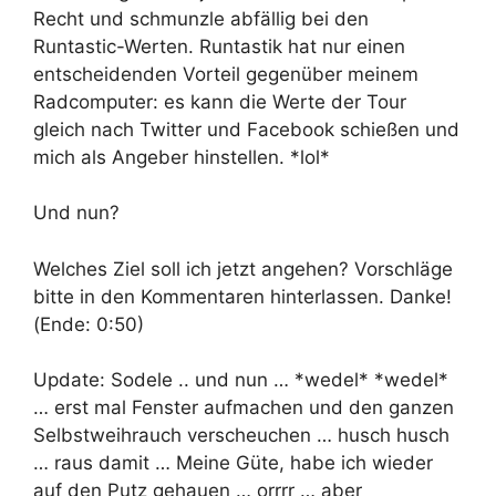
Recht und schmunzle abfällig bei den
Runtastic-Werten. Runtastik hat nur einen
entscheidenden Vorteil gegenüber meinem
Radcomputer: es kann die Werte der Tour
gleich nach Twitter und Facebook schießen und
mich als Angeber hinstellen. *lol*
Und nun?
Welches Ziel soll ich jetzt angehen? Vorschläge
bitte in den Kommentaren hinterlassen. Danke!
(Ende: 0:50)
Update: Sodele .. und nun … *wedel* *wedel*
… erst mal Fenster aufmachen und den ganzen
Selbstweihrauch verscheuchen … husch husch
… raus damit … Meine Güte, habe ich wieder
auf den Putz gehauen … orrrr … aber