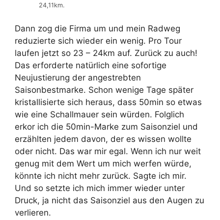
24,11km.
Dann zog die Firma um und mein Radweg
reduzierte sich wieder ein wenig. Pro Tour
laufen jetzt so 23 – 24km auf. Zurück zu auch!
Das erforderte natürlich eine sofortige
Neujustierung der angestrebten
Saisonbestmarke. Schon wenige Tage später
kristallisierte sich heraus, dass 50min so etwas
wie eine Schallmauer sein würden. Folglich
erkor ich die 50min-Marke zum Saisonziel und
erzählten jedem davon, der es wissen wollte
oder nicht. Das war mir egal. Wenn ich nur weit
genug mit dem Wert um mich werfen würde,
könnte ich nicht mehr zurück. Sagte ich mir.
Und so setzte ich mich immer wieder unter
Druck, ja nicht das Saisonziel aus den Augen zu
verlieren.