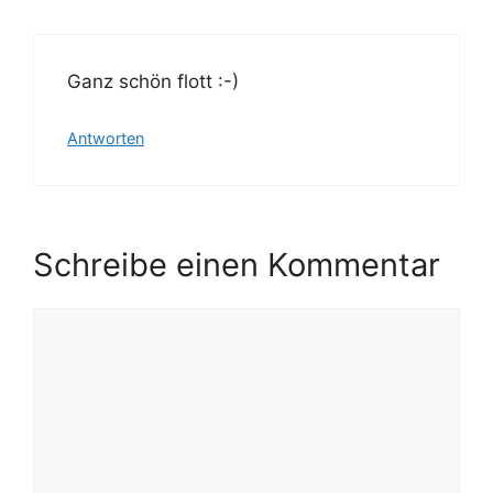
Ganz schön flott :-)
Antworten
Schreibe einen Kommentar
Kommentar