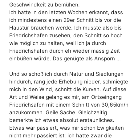
Geschwindkeit zu bemühen.
Ich hatte in den letzten Wochen erkannt, dass
ich mindestens einen 29er Schnitt bis vor die
Haustür brauchen werde. Ich musste also bis
Friedrichshafen zusehen, den Schnitt so hoch
wie möglich zu halten, weil ich ja durch
Friedrichshafen durch eh wieder massig Zeit
einbüßen würde. Das genügte als Ansporn …
Und so schoß ich durch Natur und Siedlungen
hindurch, rang jede Erhebung nieder, schmiegte
mich in den Wind, schnitt die Kurven. Auf diese
Art und Weise gelang es mir, am Ortseingang
Friedrichsafen mit einem Schnitt von 30,65km/h
anzukommen. Geile Sache. Gleichzeitig
bemerkte ich etwas absolut erstaunliches.
Etwas war passiert, was mir schon Ewigkeiten
nicht mehr passiert ist: ich hatte zwar die