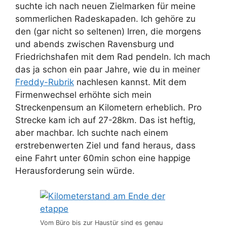
suchte ich nach neuen Zielmarken für meine
sommerlichen Radeskapaden. Ich gehöre zu
den (gar nicht so seltenen) Irren, die morgens
und abends zwischen Ravensburg und
Friedrichshafen mit dem Rad pendeln. Ich mach
das ja schon ein paar Jahre, wie du in meiner
Freddy-Rubrik
nachlesen kannst. Mit dem
Firmenwechsel erhöhte sich mein
Streckenpensum an Kilometern erheblich. Pro
Strecke kam ich auf 27-28km. Das ist heftig,
aber machbar. Ich suchte nach einem
erstrebenwerten Ziel und fand heraus, dass
eine Fahrt unter 60min schon eine happige
Herausforderung sein würde.
Vom Büro bis zur Haustür sind es genau