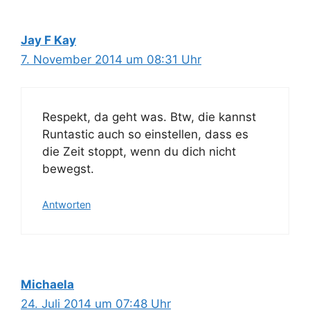
Jay F Kay
7. November 2014 um 08:31 Uhr
Respekt, da geht was. Btw, die kannst
Runtastic auch so einstellen, dass es
die Zeit stoppt, wenn du dich nicht
bewegst.
Antworten
Michaela
24. Juli 2014 um 07:48 Uhr