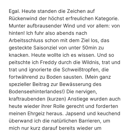
Egal. Heute standen die Zeichen auf
Rückenwind der höchst erfreulichen Kategorie.
Munter aufbrausender Wind und vor allem: von
hinten! Ich fuhr also abends nach
Arbeitsschluss schon mit dem Ziel los, das
gesteckte Saisonziel von unter 50min zu
knacken. Heute wollte ich es wissen. Und so
peitschte ich Freddy durch die Wildnis, trat und
trat und ignorierte die Schweißtropfen, die
fortwährend zu Boden sausten. (Mein ganz
spezieller Beitrag zur Bewässerung des
Bodenseehinterlandes!) Die nervigen,
kraftraubenden (kurzen) Anstiege wurden auch
heute wieder ihrer Rolle gerecht und forderten
meinen Ehrgeiz heraus. Japsend und keuchend
überwand ich die natürlichen Barrieren, um
mich nur kurz darauf bereits wieder um