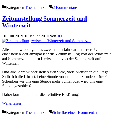
Kategorien
Themenmixer
2 Kommentare
Zeitumstellung Sommerzeit und
Winterzeit
10. Juli 2019
10. Januar 2010
von
JD
Alle Jahre wieder geht es zweimal im Jahr darum unsere Uhren
einer neuen Zeit anzupassen: die Zeitumstellung von der Winterzeit
auf Sommerzeit und im Herbst dann von der Sommerzeit auf
Winterzeit.
Und alle Jahre wieder stellen sich viele, viele Menschen die Frage:
Stelle ich die Uhr jetzt eine Stunde vor oder eine Stunde zurück?
Schenken wir uns eine Stunde mehr Schlaf oder wird uns eine
Stunde gestohlen?
Daher kommt nun hier die definitive Erklärung!
Weiterlesen
Kategorien
Themenmixer
Schreibe einen Kommentar