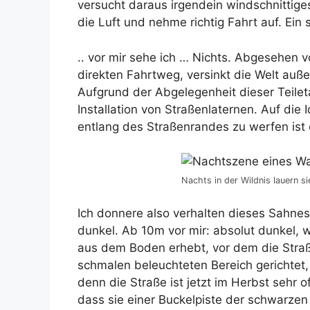
versucht daraus irgendein windschnittige
die Luft und nehme richtig Fahrt auf. Ein
.. vor mir sehe ich … Nichts. Abgesehen
direkten Fahrtweg, versinkt die Welt außer
Aufgrund der Abgelegenheit dieser Teiletap
Installation von Straßenlaternen. Auf die
entlang des Straßenrandes zu werfen ist
Nachts in der Wildnis lauern s
Ich donnere also verhalten dieses Sahnes
dunkel. Ab 10m vor mir: absolut dunkel, 
aus dem Boden erhebt, vor dem die Straße
schmalen beleuchteten Bereich gerichtet,
denn die Straße ist jetzt im Herbst sehr o
dass sie einer Buckelpiste der schwarzen 