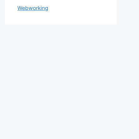
Webworking