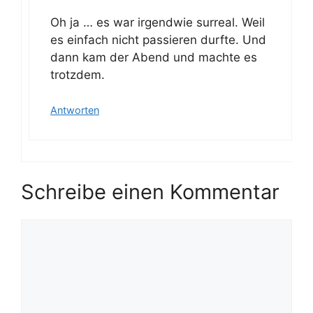
Oh ja … es war irgendwie surreal. Weil
es einfach nicht passieren durfte. Und
dann kam der Abend und machte es
trotzdem.
Antworten
Schreibe einen Kommentar
Kommentar