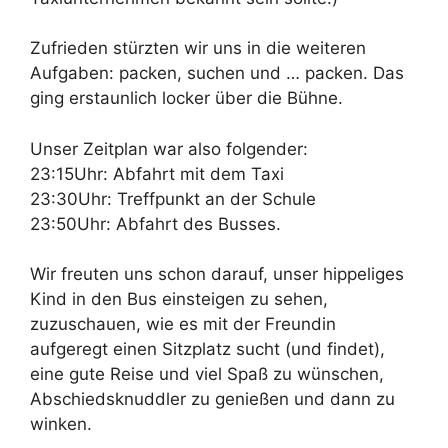
Zufrieden stürzten wir uns in die weiteren
Aufgaben: packen, suchen und … packen. Das
ging erstaunlich locker über die Bühne.
Unser Zeitplan war also folgender:
23:15Uhr: Abfahrt mit dem Taxi
23:30Uhr: Treffpunkt an der Schule
23:50Uhr: Abfahrt des Busses.
Wir freuten uns schon darauf, unser hippeliges
Kind in den Bus einsteigen zu sehen,
zuzuschauen, wie es mit der Freundin
aufgeregt einen Sitzplatz sucht (und findet),
eine gute Reise und viel Spaß zu wünschen,
Abschiedsknuddler zu genießen und dann zu
winken.