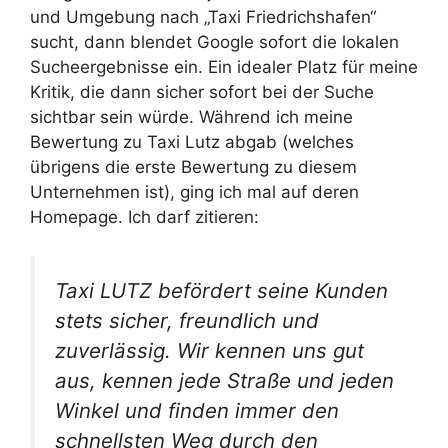
und Umgebung nach „Taxi Friedrichshafen“
sucht, dann blendet Google sofort die lokalen
Sucheergebnisse ein. Ein idealer Platz für meine
Kritik, die dann sicher sofort bei der Suche
sichtbar sein würde. Während ich meine
Bewertung zu Taxi Lutz abgab (welches
übrigens die erste Bewertung zu diesem
Unternehmen ist), ging ich mal auf deren
Homepage. Ich darf zitieren:
Taxi LUTZ befördert seine Kunden
stets sicher, freundlich und
zuverlässig. Wir kennen uns gut
aus, kennen jede Straße und jeden
Winkel und finden immer den
schnellsten Weg durch den