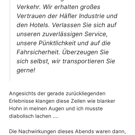
Verkehr. Wir erhalten großes
Vertrauen der Häfler Industrie und
den Hotels. Verlassen Sie sich auf
unseren zuverlässigen Service,
unsere Pünktlichkeit und auf die
Fahrsicherheit. Überzeugen Sie
sich selbst, wir transportieren Sie
gerne!
Angesichts der gerade zurückliegenden
Erlebnisse klangen diese Zeilen wie blanker
Hohn in meinen Augen und ich musste
diabolisch lachen ….
Die Nachwirkungen dieses Abends waren dann,