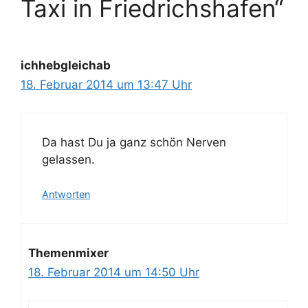
Taxi in Friedrichshafen“
ichhebgleichab
18. Februar 2014 um 13:47 Uhr
Da hast Du ja ganz schön Nerven
gelassen.
Antworten
Themenmixer
18. Februar 2014 um 14:50 Uhr