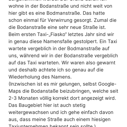
wohne in der Bodanstraße und nicht weit von
hier gibt es eine Bodmanstraße. Das hatte
schon einmal für Verwirrung gesorgt. Zumal die
die Bodanstraße eine sehr neue Straße ist.
Beim ersten Taxi-„Fiasko“ letztes Jahr sind wir
in genau diese Namensfalle gestolpert. Ein Taxi
wartete vergeblich in der Bodmanstraße auf
uns, während wir in der Bodanstraße vergeblich
auf das Taxi warteten. Wir waren also gewarnt
und deshalb achtete ich so genau auf die
Wiederholung des Namens.
(Inzwischen ist es mir gelungen, selbst Google-
Maps die Bodanstaße beizubringen, welche seit
2-3 Monaten völlig korrekt dort angezeigt wird.
Das Baugebiet hier ist auch stetig
weitergewachsen und ich gehe einfach davon
aus, dass meine Straße auch einem hiesigen
Taxiunternehmen bekannt sein sollte.)