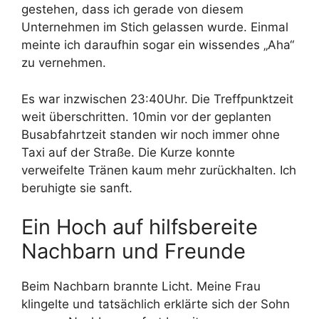
gestehen, dass ich gerade von diesem
Unternehmen im Stich gelassen wurde. Einmal
meinte ich daraufhin sogar ein wissendes „Aha“
zu vernehmen.
Es war inzwischen 23:40Uhr. Die Treffpunktzeit
weit überschritten. 10min vor der geplanten
Busabfahrtzeit standen wir noch immer ohne
Taxi auf der Straße. Die Kurze konnte
verweifelte Tränen kaum mehr zurückhalten. Ich
beruhigte sie sanft.
Ein Hoch auf hilfsbereite
Nachbarn und Freunde
Beim Nachbarn brannte Licht. Meine Frau
klingelte und tatsächlich erklärte sich der Sohn