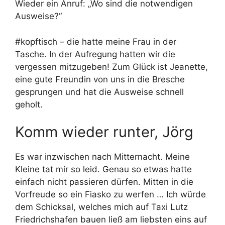
Wieder ein Anruf: „Wo sind die notwendigen
Ausweise?“
#kopftisch – die hatte meine Frau in der
Tasche. In der Aufregung hatten wir die
vergessen mitzugeben! Zum Glück ist Jeanette,
eine gute Freundin von uns in die Bresche
gesprungen und hat die Ausweise schnell
geholt.
Komm wieder runter, Jörg
Es war inzwischen nach Mitternacht. Meine
Kleine tat mir so leid. Genau so etwas hatte
einfach nicht passieren dürfen. Mitten in die
Vorfreude so ein Fiasko zu werfen … Ich würde
dem Schicksal, welches mich auf Taxi Lutz
Friedrichshafen bauen ließ am liebsten eins auf