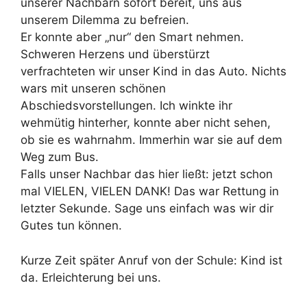
unserer Nachbarn sofort bereit, uns aus
unserem Dilemma zu befreien.
Er konnte aber „nur“ den Smart nehmen.
Schweren Herzens und überstürzt
verfrachteten wir unser Kind in das Auto. Nichts
wars mit unseren schönen
Abschiedsvorstellungen. Ich winkte ihr
wehmütig hinterher, konnte aber nicht sehen,
ob sie es wahrnahm. Immerhin war sie auf dem
Weg zum Bus.
Falls unser Nachbar das hier ließt: jetzt schon
mal VIELEN, VIELEN DANK! Das war Rettung in
letzter Sekunde. Sage uns einfach was wir dir
Gutes tun können.
Kurze Zeit später Anruf von der Schule: Kind ist
da. Erleichterung bei uns.