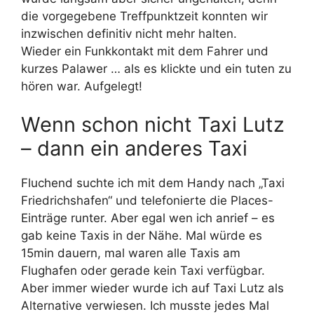
die vorgegebene Treffpunktzeit konnten wir
inzwischen definitiv nicht mehr halten.
Wieder ein Funkkontakt mit dem Fahrer und
kurzes Palawer … als es klickte und ein tuten zu
hören war. Aufgelegt!
Wenn schon nicht Taxi Lutz
– dann ein anderes Taxi
Fluchend suchte ich mit dem Handy nach „Taxi
Friedrichshafen“ und telefonierte die Places-
Einträge runter. Aber egal wen ich anrief – es
gab keine Taxis in der Nähe. Mal würde es
15min dauern, mal waren alle Taxis am
Flughafen oder gerade kein Taxi verfügbar.
Aber immer wieder wurde ich auf Taxi Lutz als
Alternative verwiesen. Ich musste jedes Mal