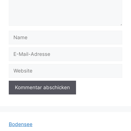
Name
E-
Mail-
Adresse
Website
Bodensee