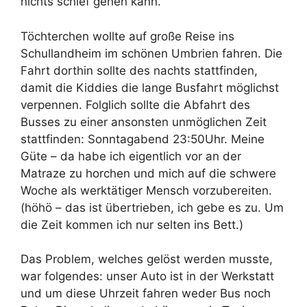
nichts schief gehen kann.
Töchterchen wollte auf große Reise ins
Schullandheim im schönen Umbrien fahren. Die
Fahrt dorthin sollte des nachts stattfinden,
damit die Kiddies die lange Busfahrt möglichst
verpennen. Folglich sollte die Abfahrt des
Busses zu einer ansonsten unmöglichen Zeit
stattfinden: Sonntagabend 23:50Uhr. Meine
Güte – da habe ich eigentlich vor an der
Matraze zu horchen und mich auf die schwere
Woche als werktätiger Mensch vorzubereiten.
(höhö – das ist übertrieben, ich gebe es zu. Um
die Zeit kommen ich nur selten ins Bett.)
Das Problem, welches gelöst werden musste,
war folgendes: unser Auto ist in der Werkstatt
und um diese Uhrzeit fahren weder Bus noch