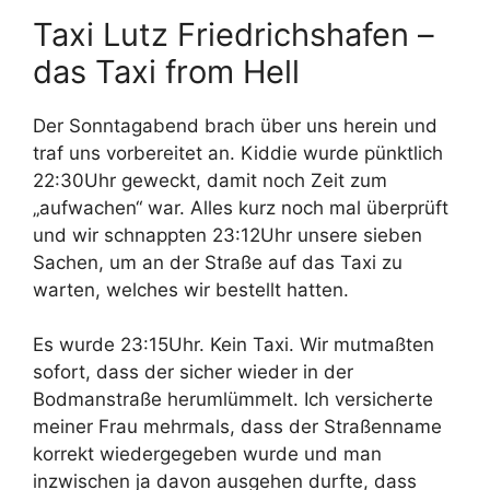
Taxi Lutz Friedrichshafen –
das Taxi from Hell
Der Sonntagabend brach über uns herein und
traf uns vorbereitet an. Kiddie wurde pünktlich
22:30Uhr geweckt, damit noch Zeit zum
„aufwachen“ war. Alles kurz noch mal überprüft
und wir schnappten 23:12Uhr unsere sieben
Sachen, um an der Straße auf das Taxi zu
warten, welches wir bestellt hatten.
Es wurde 23:15Uhr. Kein Taxi. Wir mutmaßten
sofort, dass der sicher wieder in der
Bodmanstraße herumlümmelt. Ich versicherte
meiner Frau mehrmals, dass der Straßenname
korrekt wiedergegeben wurde und man
inzwischen ja davon ausgehen durfte, dass