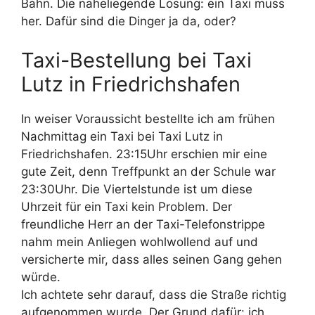
Bahn. Die naheliegende Lösung: ein Taxi muss
her. Dafür sind die Dinger ja da, oder?
Taxi-Bestellung bei Taxi
Lutz in Friedrichshafen
In weiser Voraussicht bestellte ich am frühen
Nachmittag ein Taxi bei Taxi Lutz in
Friedrichshafen. 23:15Uhr erschien mir eine
gute Zeit, denn Treffpunkt an der Schule war
23:30Uhr. Die Viertelstunde ist um diese
Uhrzeit für ein Taxi kein Problem. Der
freundliche Herr an der Taxi-Telefonstrippe
nahm mein Anliegen wohlwollend auf und
versicherte mir, dass alles seinen Gang gehen
würde.
Ich achtete sehr darauf, dass die Straße richtig
aufgenommen wurde. Der Grund dafür: ich