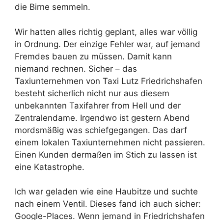
die Birne semmeln.
Wir hatten alles richtig geplant, alles war völlig
in Ordnung. Der einzige Fehler war, auf jemand
Fremdes bauen zu müssen. Damit kann
niemand rechnen. Sicher – das
Taxiunternehmen von Taxi Lutz Friedrichshafen
besteht sicherlich nicht nur aus diesem
unbekannten Taxifahrer from Hell und der
Zentralendame. Irgendwo ist gestern Abend
mordsmäßig was schiefgegangen. Das darf
einem lokalen Taxiunternehmen nicht passieren.
Einen Kunden dermaßen im Stich zu lassen ist
eine Katastrophe.
Ich war geladen wie eine Haubitze und suchte
nach einem Ventil. Dieses fand ich auch sicher:
Google-Places. Wenn jemand in Friedrichshafen