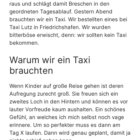
raus und schlägt damit Breschen in den
geordneten Tagesablauf. Gestern Abend
brauchten wir ein Taxi. Wir bestellten eines bei
Taxi Lutz in Friedrichshafen. Wir wurden
bitterböse erwischt, denn: wir sollten kein Taxi
bekommen.
Warum wir ein Taxi
brauchten
Wenn Kinder auf große Reise gehen ist deren
Aufregung zurecht groß. Sie freuen sich ein
zweites Loch in den Hintern und können es vor
lauter Vorfreude kaum aushalten. Ein schönes
Gefühl, an welches ich mich selbst noch vage
erinnere. Um so perfekter muss es dann am
Tag X laufen. Dann wird genau geplant, damit ja