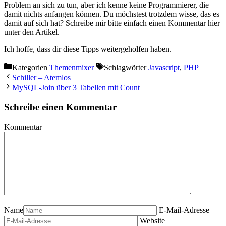
Problem an sich zu tun, aber ich kenne keine Programmierer, die
damit nichts anfangen können. Du möchstest trotzdem wisse, das es
damit auf sich hat? Schreibe mir bitte einfach einen Kommentar hier
unter den Artikel.
Ich hoffe, dass dir diese Tipps weitergeholfen haben.
Kategorien
Themenmixer
Schlagwörter
Javascript
,
PHP
Schiller – Atemlos
MySQL-Join über 3 Tabellen mit Count
Schreibe einen Kommentar
Kommentar
Name
E-Mail-Adresse
Website