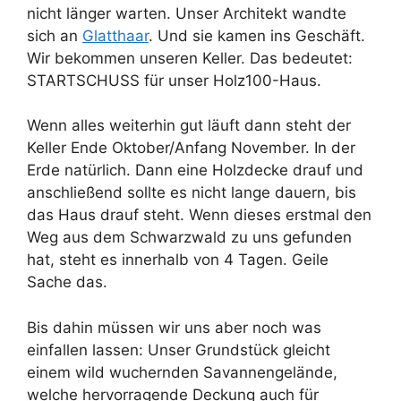
nicht länger warten. Unser Architekt wandte
sich an
Glatthaar
. Und sie kamen ins Geschäft.
Wir bekommen unseren Keller. Das bedeutet:
STARTSCHUSS für unser Holz100-Haus.
Wenn alles weiterhin gut läuft dann steht der
Keller Ende Oktober/Anfang November. In der
Erde natürlich. Dann eine Holzdecke drauf und
anschließend sollte es nicht lange dauern, bis
das Haus drauf steht. Wenn dieses erstmal den
Weg aus dem Schwarzwald zu uns gefunden
hat, steht es innerhalb von 4 Tagen. Geile
Sache das.
Bis dahin müssen wir uns aber noch was
einfallen lassen: Unser Grundstück gleicht
einem wild wuchernden Savannengelände,
welche hervorragende Deckung auch für