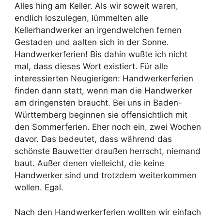
Alles hing am Keller. Als wir soweit waren,
endlich loszulegen, lümmelten alle
Kellerhandwerker an irgendwelchen fernen
Gestaden und aalten sich in der Sonne.
Handwerkerferien! Bis dahin wußte ich nicht
mal, dass dieses Wort existiert. Für alle
interessierten Neugierigen: Handwerkerferien
finden dann statt, wenn man die Handwerker
am dringensten braucht. Bei uns in Baden-
Württemberg beginnen sie offensichtlich mit
den Sommerferien. Eher noch ein, zwei Wochen
davor. Das bedeutet, dass während das
schönste Bauwetter draußen herrscht, niemand
baut. Außer denen vielleicht, die keine
Handwerker sind und trotzdem weiterkommen
wollen. Egal.
Nach den Handwerkerferien wollten wir einfach