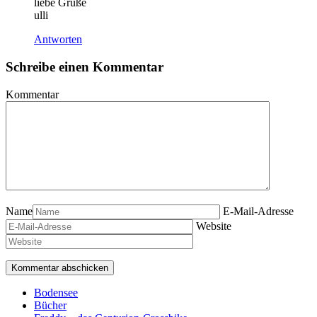
liebe Grüße
ulli
Antworten
Schreibe einen Kommentar
Kommentar
Name
E-Mail-Adresse
Website
Bodensee
Bücher