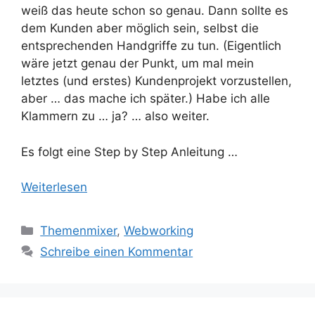
weiß das heute schon so genau. Dann sollte es
dem Kunden aber möglich sein, selbst die
entsprechenden Handgriffe zu tun. (Eigentlich
wäre jetzt genau der Punkt, um mal mein
letztes (und erstes) Kundenprojekt vorzustellen,
aber … das mache ich später.) Habe ich alle
Klammern zu … ja? … also weiter.
Es folgt eine Step by Step Anleitung …
Weiterlesen
Kategorien
Themenmixer
,
Webworking
Schreibe einen Kommentar