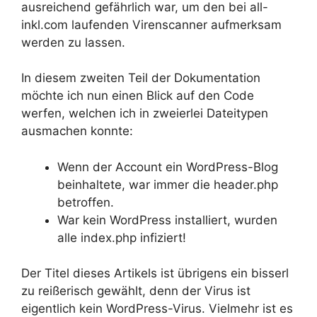
ausreichend gefährlich war, um den bei all-
inkl.com laufenden Virenscanner aufmerksam
werden zu lassen.
In diesem zweiten Teil der Dokumentation
möchte ich nun einen Blick auf den Code
werfen, welchen ich in zweierlei Dateitypen
ausmachen konnte:
Wenn der Account ein WordPress-Blog
beinhaltete, war immer die header.php
betroffen.
War kein WordPress installiert, wurden
alle index.php infiziert!
Der Titel dieses Artikels ist übrigens ein bisserl
zu reißerisch gewählt, denn der Virus ist
eigentlich kein WordPress-Virus. Vielmehr ist es