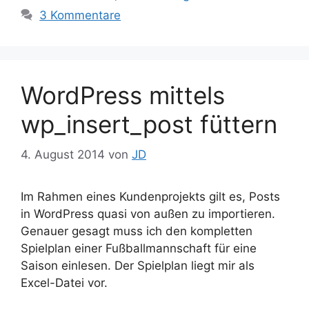
3 Kommentare
WordPress mittels
wp_insert_post füttern
4. August 2014
von
JD
Im Rahmen eines Kundenprojekts gilt es, Posts
in WordPress quasi von außen zu importieren.
Genauer gesagt muss ich den kompletten
Spielplan einer Fußballmannschaft für eine
Saison einlesen. Der Spielplan liegt mir als
Excel-Datei vor.