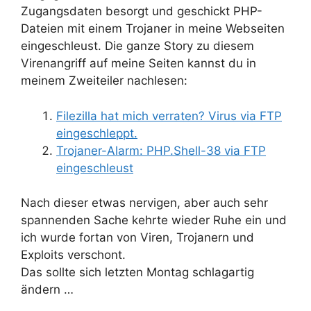
Zugangsdaten besorgt und geschickt PHP-
Dateien mit einem Trojaner in meine Webseiten
eingeschleust. Die ganze Story zu diesem
Virenangriff auf meine Seiten kannst du in
meinem Zweiteiler nachlesen:
Filezilla hat mich verraten? Virus via FTP
eingeschleppt.
Trojaner-Alarm: PHP.Shell-38 via FTP
eingeschleust
Nach dieser etwas nervigen, aber auch sehr
spannenden Sache kehrte wieder Ruhe ein und
ich wurde fortan von Viren, Trojanern und
Exploits verschont.
Das sollte sich letzten Montag schlagartig
ändern …