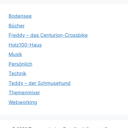
Bodensee
Bücher
Freddy – das Centurion-Crossbike
Holz100-Haus
Musik
Persönlich
Technik
Teddy – der Schmusehund
Themenmixer
Webworking