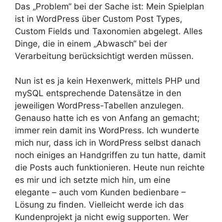
Das „Problem“ bei der Sache ist: Mein Spielplan
ist in WordPress über Custom Post Types,
Custom Fields und Taxonomien abgelegt. Alles
Dinge, die in einem „Abwasch“ bei der
Verarbeitung berücksichtigt werden müssen.
Nun ist es ja kein Hexenwerk, mittels PHP und
mySQL entsprechende Datensätze in den
jeweiligen WordPress-Tabellen anzulegen.
Genauso hatte ich es von Anfang an gemacht;
immer rein damit ins WordPress. Ich wunderte
mich nur, dass ich in WordPress selbst danach
noch einiges an Handgriffen zu tun hatte, damit
die Posts auch funktionieren. Heute nun reichte
es mir und ich setzte mich hin, um eine
elegante – auch vom Kunden bedienbare –
Lösung zu finden. Vielleicht werde ich das
Kundenprojekt ja nicht ewig supporten. Wer