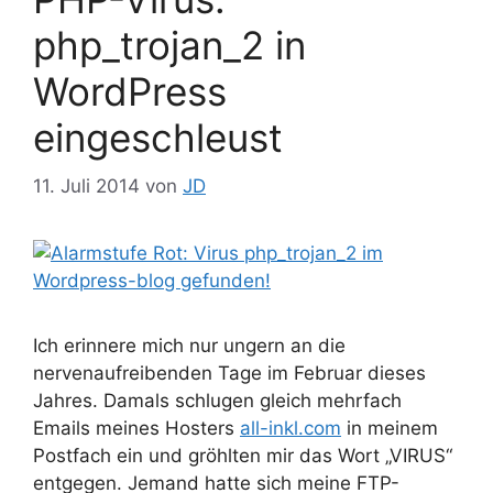
php_trojan_2 in
WordPress
eingeschleust
11. Juli 2014
von
JD
Ich erinnere mich nur ungern an die
nervenaufreibenden Tage im Februar dieses
Jahres. Damals schlugen gleich mehrfach
Emails meines Hosters
all-inkl.com
in meinem
Postfach ein und gröhlten mir das Wort „VIRUS“
entgegen. Jemand hatte sich meine FTP-