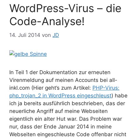
WordPress-Virus – die
Code-Analyse!
14. Juli 2014
von
JD
In Teil 1 der Dokumentation zur erneuten
Virenmeldung auf meinen Accounts bei all-
inkl.com (Hier geht’s zum Artikel:
PHP-Virus:
php_trojan_2 in WordPress eingeschleust
) habe
ich ja bereits ausführlich beschrieben, das der
neuerliche Angriff auf meine Webseiten
eigentlich ein alter Hut war. Das Problem war
nur, dass der Ende Januar 2014 in meine
Webseiten eingeschleuste Code offenbar nicht